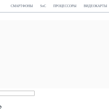
СМАРТФОНЫ
SoC
ПРОЦЕССОРЫ
ВИДЕОКАРТЫ
2