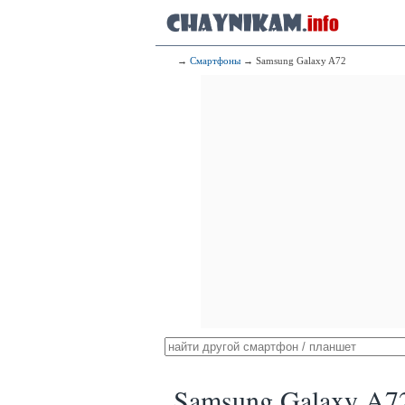
→
Смартфоны
→ Samsung Galaxy A72
Samsung Galaxy A7