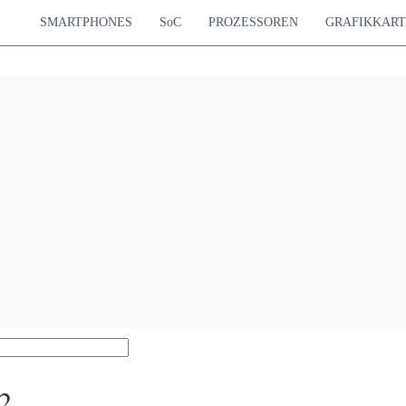
SMARTPHONES
SoC
PROZESSOREN
GRAFIKKAR
2