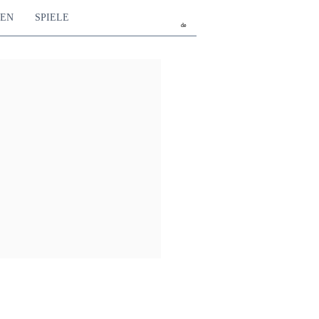
TEN
SPIELE
de