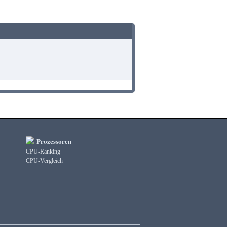
Prozessoren
CPU-Ranking
CPU-Vergleich