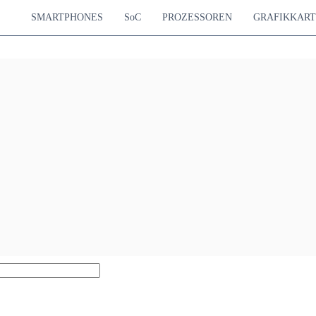
SMARTPHONES
SoC
PROZESSOREN
GRAFIKKAR