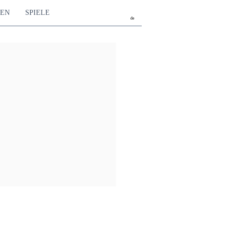
TEN
SPIELE
de