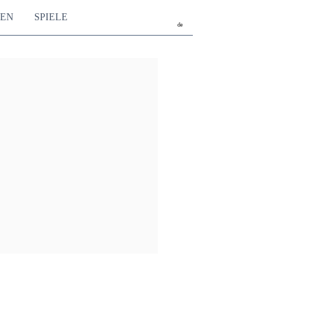
TEN
SPIELE
de