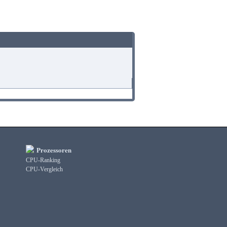
Prozessoren
CPU-Ranking
CPU-Vergleich