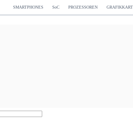
SMARTPHONES
SoC
PROZESSOREN
GRAFIKKAR