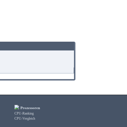
Prozessoren
CPU-Ranking
CPU-Vergleich