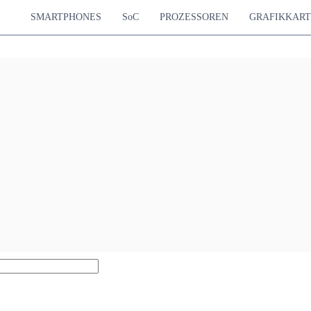
SMARTPHONES
SoC
PROZESSOREN
GRAFIKKAR