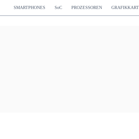
SMARTPHONES
SoC
PROZESSOREN
GRAFIKKAR