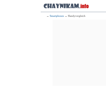
→
Smartphones
→ Handyvergleich