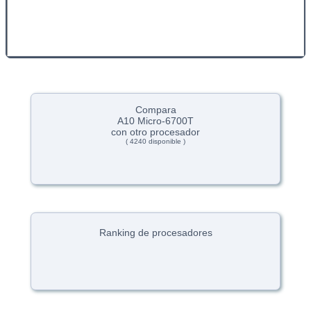
Compara
A10 Micro-6700T
con otro procesador
( 4240 disponible )
Ranking de procesadores