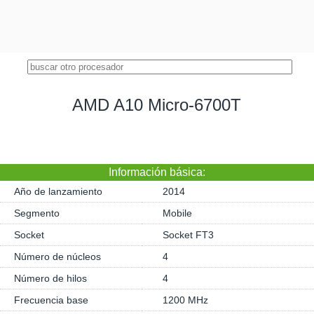
AMD A10 Micro-6700T
Información básica:
Año de lanzamiento
2014
Segmento
Mobile
Socket
Socket FT3
Número de núcleos
4
Número de hilos
4
Frecuencia base
1200 MHz