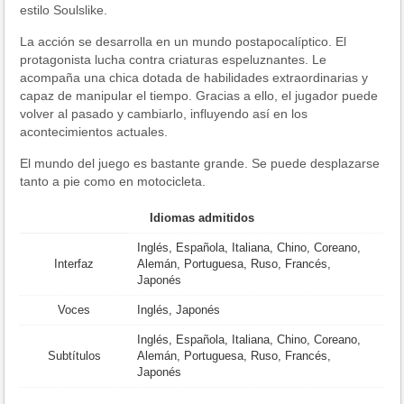
estilo Soulslike.
La acción se desarrolla en un mundo postapocalíptico. El
protagonista lucha contra criaturas espeluznantes. Le
acompaña una chica dotada de habilidades extraordinarias y
capaz de manipular el tiempo. Gracias a ello, el jugador puede
volver al pasado y cambiarlo, influyendo así en los
acontecimientos actuales.
El mundo del juego es bastante grande. Se puede desplazarse
tanto a pie como en motocicleta.
Idiomas admitidos
Inglés, Española, Italiana, Chino, Coreano,
Interfaz
Alemán, Portuguesa, Ruso, Francés,
Japonés
Voces
Inglés, Japonés
Inglés, Española, Italiana, Chino, Coreano,
Subtítulos
Alemán, Portuguesa, Ruso, Francés,
Japonés