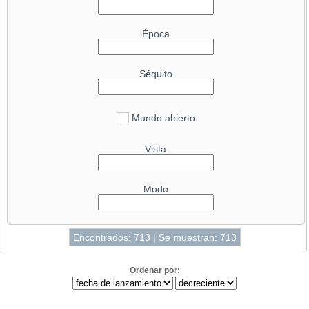
Época
Séquito
Mundo abierto
Vista
Modo
Encontrados: 713 | Se muestran: 713
Ordenar por: