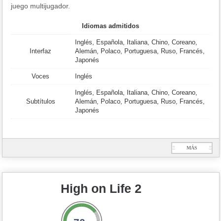
juego multijugador.
Idiomas admitidos
Inglés, Española, Italiana, Chino, Coreano,
Interfaz
Alemán, Polaco, Portuguesa, Ruso, Francés,
Japonés
Voces
Inglés
Inglés, Española, Italiana, Chino, Coreano,
Subtítulos
Alemán, Polaco, Portuguesa, Ruso, Francés,
Japonés
Ξ
MÁS
Ξ
High on Life 2