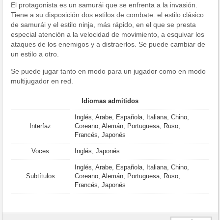
El protagonista es un samurái que se enfrenta a la invasión.
Tiene a su disposición dos estilos de combate: el estilo clásico
de samurái y el estilo ninja, más rápido, en el que se presta
especial atención a la velocidad de movimiento, a esquivar los
ataques de los enemigos y a distraerlos. Se puede cambiar de
un estilo a otro.
Se puede jugar tanto en modo para un jugador como en modo
multijugador en red.
Idiomas admitidos
Inglés, Arabe, Española, Italiana, Chino,
Interfaz
Coreano, Alemán, Portuguesa, Ruso,
Francés, Japonés
Voces
Inglés, Japonés
Inglés, Arabe, Española, Italiana, Chino,
Subtítulos
Coreano, Alemán, Portuguesa, Ruso,
Francés, Japonés