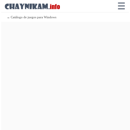
☰
→ Catálogo de juegos para Windows