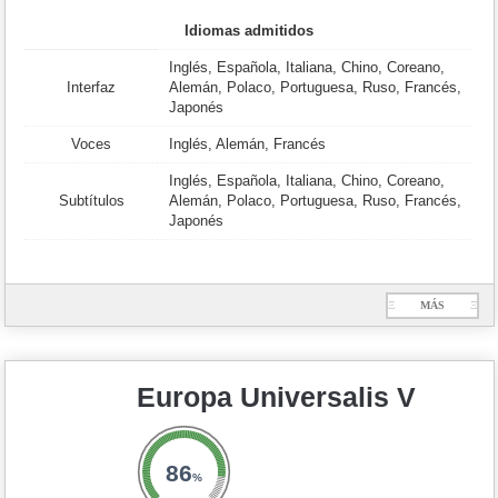
Idiomas admitidos
Inglés, Española, Italiana, Chino, Coreano,
Interfaz
Alemán, Polaco, Portuguesa, Ruso, Francés,
Japonés
Voces
Inglés, Alemán, Francés
Inglés, Española, Italiana, Chino, Coreano,
Subtítulos
Alemán, Polaco, Portuguesa, Ruso, Francés,
Japonés
Ξ
MÁS
Ξ
Europa Universalis V
86
%