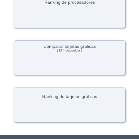
Ranking de procesadores
Comparar tarjetas gráficas
( 874 disponible )
Ranking de tarjetas gráficas