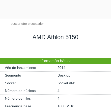
AMD Athlon 5150
Información básica:
Año de lanzamiento
2014
Segmento
Desktop
Socket
Socket AM1
Número de núcleos
4
Número de hilos
4
Frecuencia base
1600 MHz