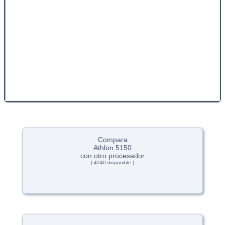
Compara
Athlon 5150
con otro procesador
( 4240 disponible )