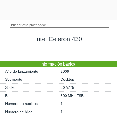
Intel Celeron 430
Información básica:
Año de lanzamiento
2006
Segmento
Desktop
Socket
LGA775
Bus
800 MHz FSB
Número de núcleos
1
Número de hilos
1