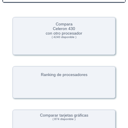
Compara
Celeron 430
con otro procesador
( 4240 disponible )
Ranking de procesadores
Comparar tarjetas gráficas
( 874 disponible )