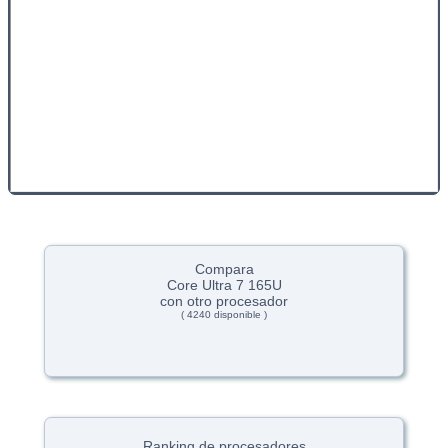
Compara
Core Ultra 7 165U
con otro procesador
( 4240 disponible )
Ranking de procesadores