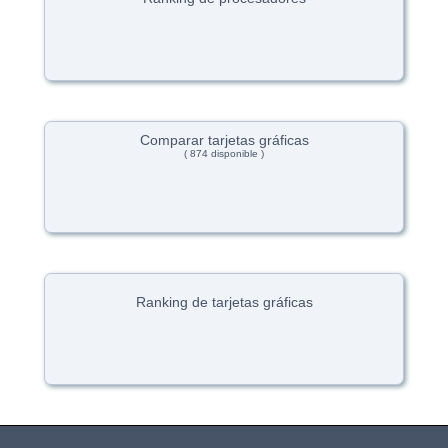
Comparar tarjetas gráficas
( 874 disponible )
Ranking de tarjetas gráficas