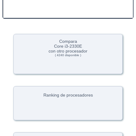
Compara
Core i3-2330E
con otro procesador
( 4240 disponible )
Ranking de procesadores