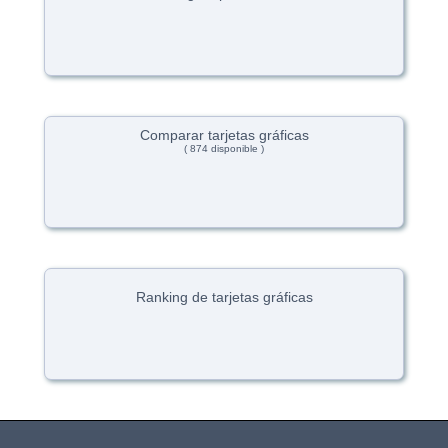
Comparar tarjetas gráficas
( 874 disponible )
Ranking de tarjetas gráficas