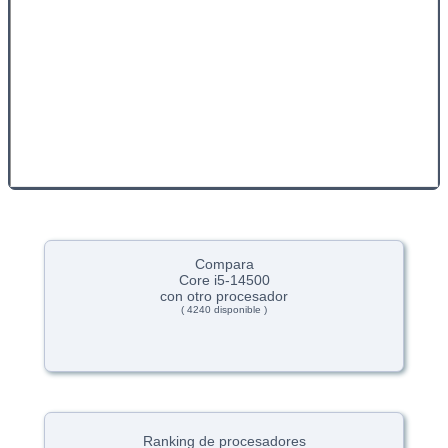
Compara
Core i5-14500
con otro procesador
( 4240 disponible )
Ranking de procesadores