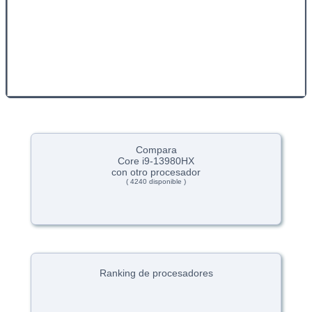
Compara
Core i9-13980HX
con otro procesador
( 4240 disponible )
Ranking de procesadores