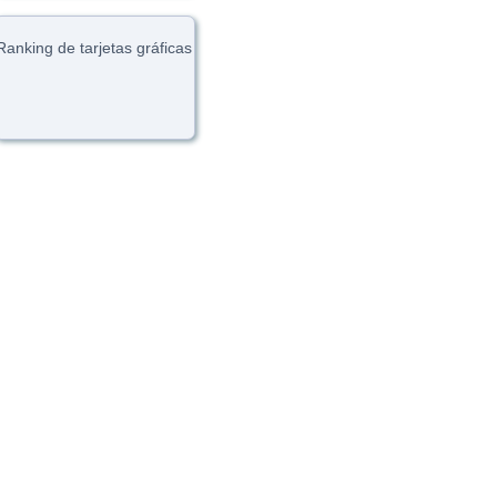
Ranking de tarjetas gráficas