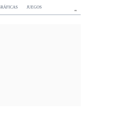
GRÁFICAS
JUEGOS
es