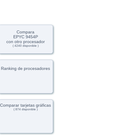
Compara
EPYC 9454P
con otro procesador
( 4240 disponible )
Ranking de procesadores
Comparar tarjetas gráficas
( 874 disponible )