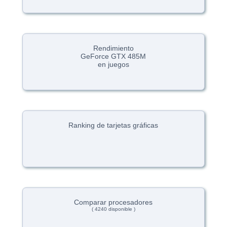
Rendimiento
GeForce GTX 485M
en juegos
Ranking de tarjetas gráficas
Comparar procesadores
( 4240 disponible )