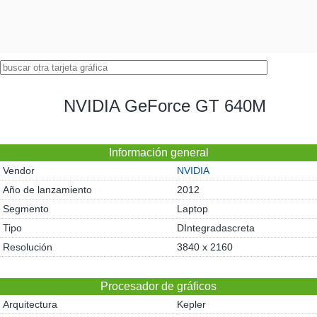
NVIDIA GeForce GT 640M
Información general
Vendor
NVIDIA
Año de lanzamiento
2012
Segmento
Laptop
Tipo
DIntegradascreta
Resolución
3840 x 2160
Procesador de gráficos
Arquitectura
Kepler