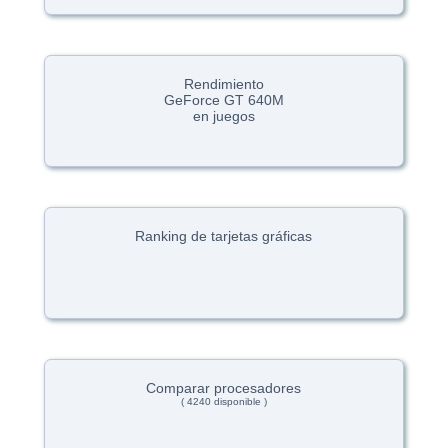
Rendimiento
GeForce GT 640M
en juegos
Ranking de tarjetas gráficas
Comparar procesadores
( 4240 disponible )