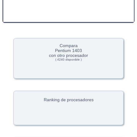
Compara
Pentium 1403
con otro procesador
( 4240 disponible )
Ranking de procesadores