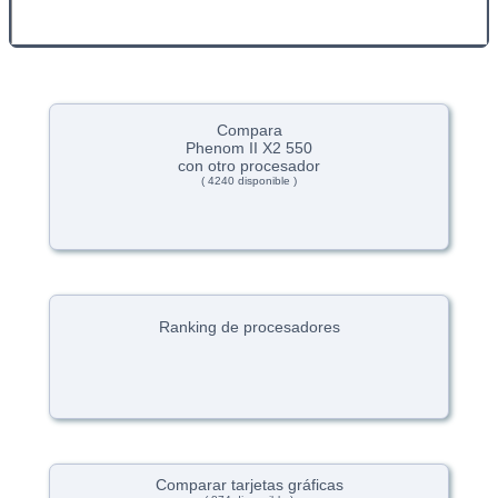
Compara
Phenom II X2 550
con otro procesador
( 4240 disponible )
Ranking de procesadores
Comparar tarjetas gráficas