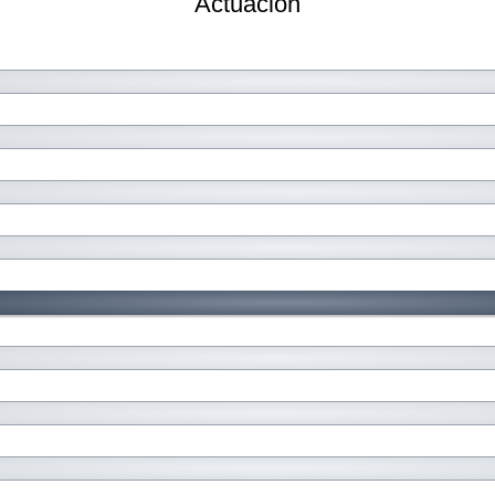
Actuación