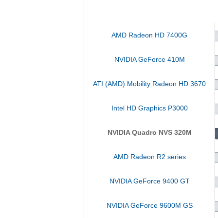
AMD Radeon HD 7400G
NVIDIA GeForce 410M
ATI (AMD) Mobility Radeon HD 3670
Intel HD Graphics P3000
NVIDIA Quadro NVS 320M
AMD Radeon R2 series
NVIDIA GeForce 9400 GT
NVIDIA GeForce 9600M GS