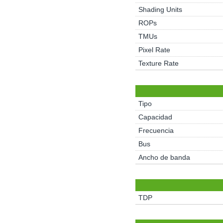
Shading Units
ROPs
TMUs
Pixel Rate
Texture Rate
Tipo
Capacidad
Frecuencia
Bus
Ancho de banda
TDP