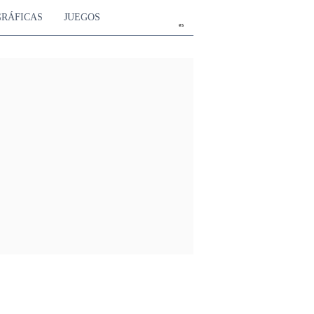
GRÁFICAS
JUEGOS
es