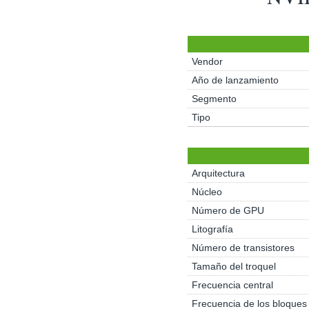
Vendor
Año de lanzamiento
Segmento
Tipo
Arquitectura
Núcleo
Número de GPU
Litografía
Número de transistores
Tamaño del troquel
Frecuencia central
Frecuencia de los bloque