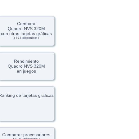
Compara
Quadro NVS 320M
con otras tarjetas gráficas
( 874 disponible )
Rendimiento
Quadro NVS 320M
en juegos
Ranking de tarjetas gráficas
Comparar procesadores
( 4240 disponible )