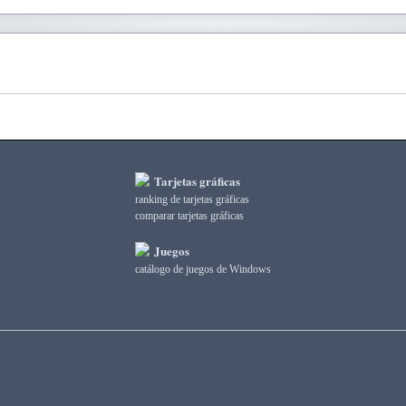
Tarjetas gráficas
ranking de tarjetas gráficas
comparar tarjetas gráficas
Juegos
catálogo de juegos de Windows