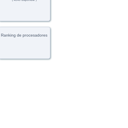
Ranking de procesadores