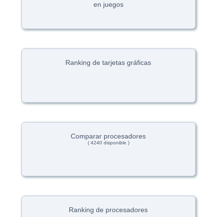
en juegos
Ranking de tarjetas gráficas
Comparar procesadores
( 4240 disponible )
Ranking de procesadores