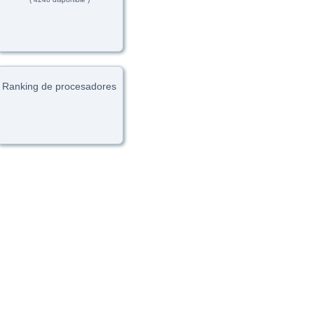
Ranking de procesadores