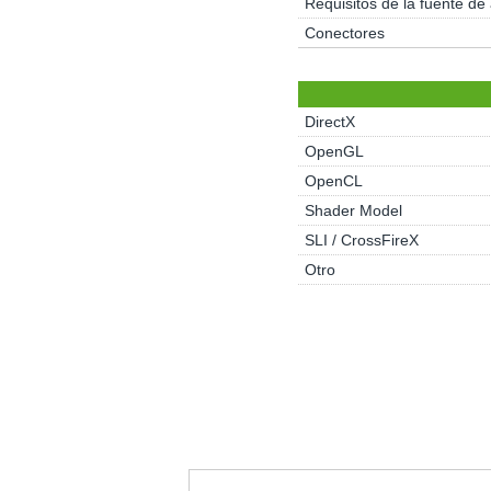
Requisitos de la fuente de
Conectores
DirectX
OpenGL
OpenCL
Shader Model
SLI / CrossFireX
Otro