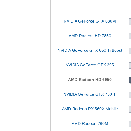
NVIDIA GeForce GTX 680M
AMD Radeon HD 7850
NVIDIA GeForce GTX 650 Ti Boost
NVIDIA GeForce GTX 295
AMD Radeon HD 6950
NVIDIA GeForce GTX 750 Ti
AMD Radeon RX 560X Mobile
AMD Radeon 760M