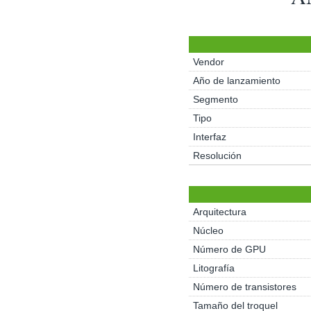
Vendor
Año de lanzamiento
Segmento
Tipo
Interfaz
Resolución
Arquitectura
Núcleo
Número de GPU
Litografía
Número de transistores
Tamaño del troquel