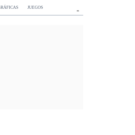
GRÁFICAS
JUEGOS
es