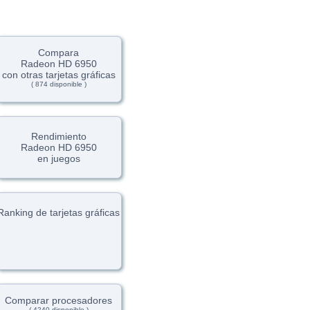
Compara
Radeon HD 6950
con otras tarjetas gráficas
( 874 disponible )
Rendimiento
Radeon HD 6950
en juegos
Ranking de tarjetas gráficas
Comparar procesadores
( 4240 disponible )