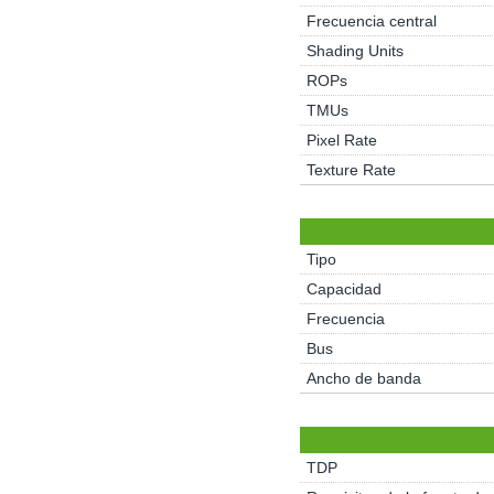
Frecuencia central
Shading Units
ROPs
TMUs
Pixel Rate
Texture Rate
Tipo
Capacidad
Frecuencia
Bus
Ancho de banda
TDP