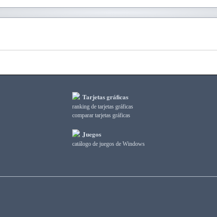
Tarjetas gráficas
ranking de tarjetas gráficas
comparar tarjetas gráficas
Juegos
catálogo de juegos de Windows