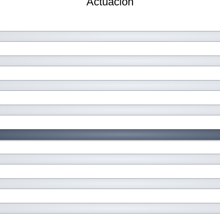
Actuación