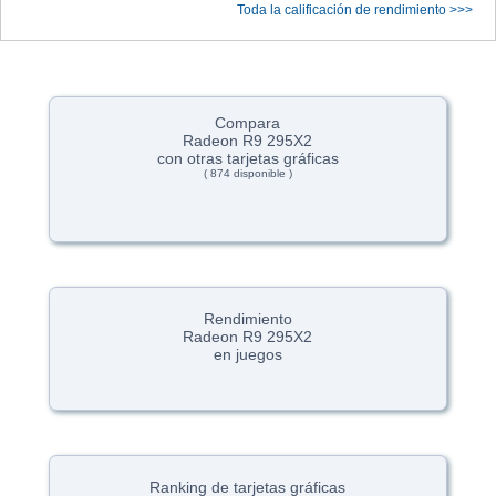
Toda la calificación de rendimiento >>>
Compara
Radeon R9 295X2
con otras tarjetas gráficas
( 874 disponible )
Rendimiento
Radeon R9 295X2
en juegos
Ranking de tarjetas gráficas