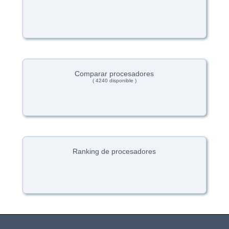
Comparar procesadores
( 4240 disponible )
Ranking de procesadores