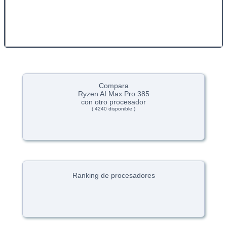
Compara
Ryzen AI Max Pro 385
con otro procesador
( 4240 disponible )
Ranking de procesadores