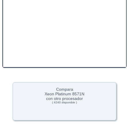
Compara
Xeon Platinum 8571N
con otro procesador
( 4240 disponible )