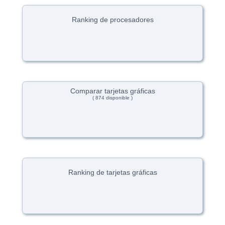
Ranking de procesadores
Comparar tarjetas gráficas
( 874 disponible )
Ranking de tarjetas gráficas