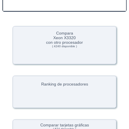
Compara
Xeon X3320
con otro procesador
( 4240 disponible )
Ranking de procesadores
Comparar tarjetas gráficas
( 874 disponible )