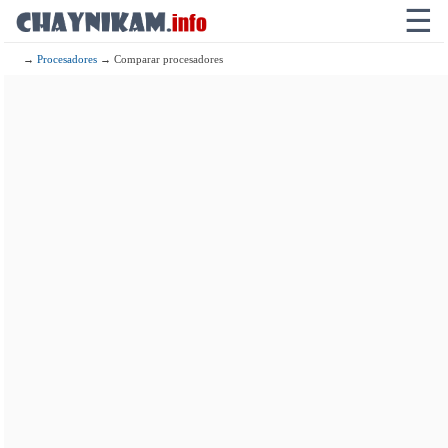
☰
→
Procesadores
→ Comparar procesadores