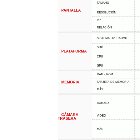
TAMAÑO
PANTALLA
RESOLUCIÓN
PPI
RELACIÓN
SISTEMA OPERATIVO
SOC
PLATAFORMA
CPU
GPU
RAM / ROM
MEMORIA
TARJETA DE MEMORIA
MÁS
CÁMARA
CÁMARA
VIDEO
TRASERA
MÁS