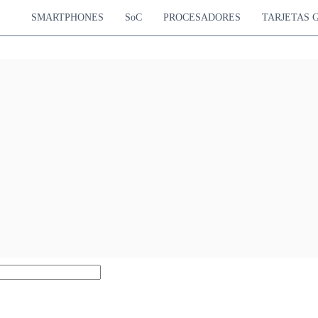
SMARTPHONES
SoC
PROCESADORES
TARJETAS 