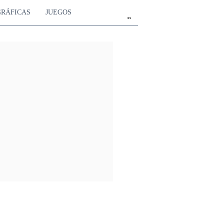
GRÁFICAS
JUEGOS
es