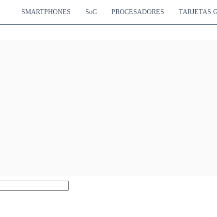
SMARTPHONES
SoC
PROCESADORES
TARJETAS 