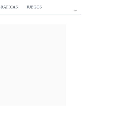
GRÁFICAS
JUEGOS
es