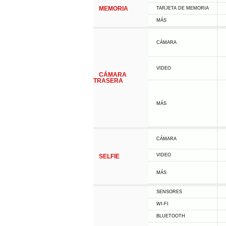
MEMORIA
TARJETA DE MEMORIA
MÁS
CÁMARA
VIDEO
CÁMARA
TRASERA
MÁS
CÁMARA
VIDEO
SELFIE
MÁS
SENSORES
WI-FI
BLUETOOTH