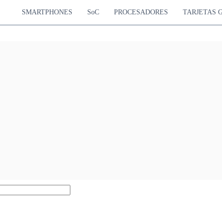
SMARTPHONES
SoC
PROCESADORES
TARJETAS 