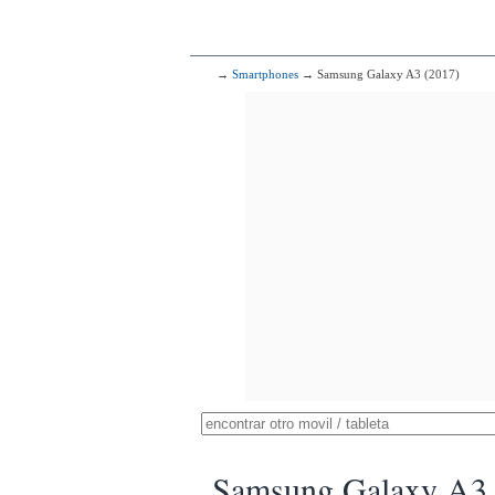
→
Smartphones
→ Samsung Galaxy A3 (2017)
Samsung Galaxy A3 