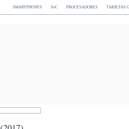
SMARTPHONES
SoC
PROCESADORES
TARJETAS 
(2017)