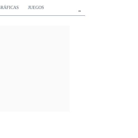
GRÁFICAS
JUEGOS
es