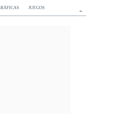
GRÁFICAS
JUEGOS
es