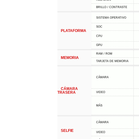
BRILLO / CONTRASTE
SISTEMA OPERATIVO
SOC
PLATAFORMA
CPU
GPU
RAM / ROM
MEMORIA
TARJETA DE MEMORIA
CÁMARA
CÁMARA
TRASERA
VIDEO
MÁS
CÁMARA
SELFIE
VIDEO