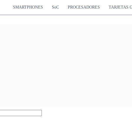
SMARTPHONES
SoC
PROCESADORES
TARJETAS 