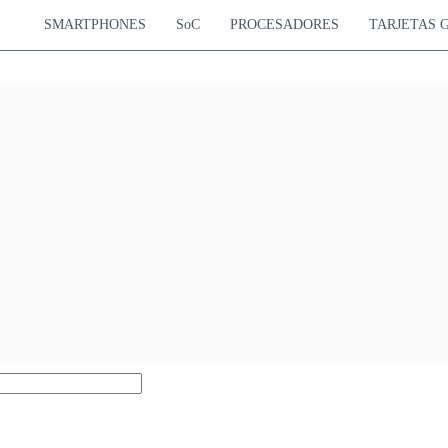
SMARTPHONES
SoC
PROCESADORES
TARJETAS 