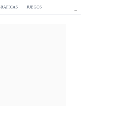
GRÁFICAS
JUEGOS
es