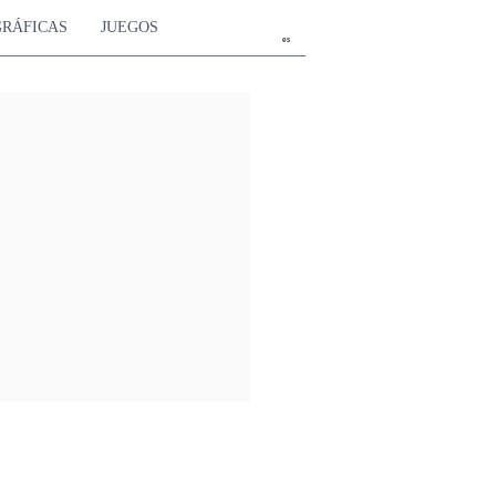
GRÁFICAS
JUEGOS
es