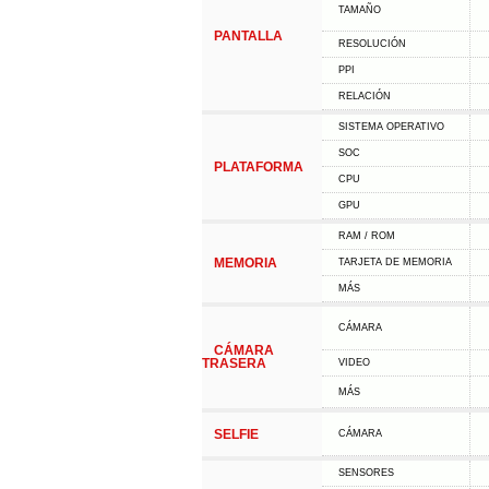
TAMAÑO
PANTALLA
RESOLUCIÓN
PPI
RELACIÓN
SISTEMA OPERATIVO
SOC
PLATAFORMA
CPU
GPU
RAM / ROM
MEMORIA
TARJETA DE MEMORIA
MÁS
CÁMARA
CÁMARA
TRASERA
VIDEO
MÁS
SELFIE
CÁMARA
SENSORES