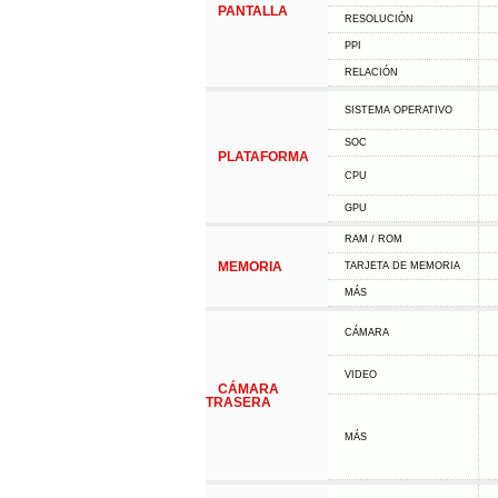
PANTALLA
RESOLUCIÓN
PPI
RELACIÓN
SISTEMA OPERATIVO
SOC
PLATAFORMA
CPU
GPU
RAM / ROM
MEMORIA
TARJETA DE MEMORIA
MÁS
CÁMARA
VIDEO
CÁMARA
TRASERA
MÁS