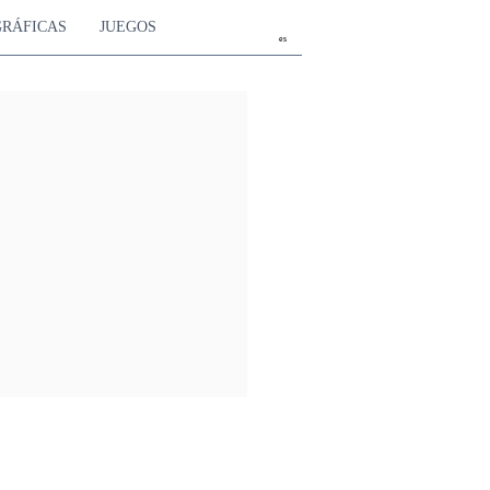
GRÁFICAS
JUEGOS
es