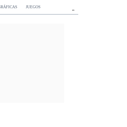
GRÁFICAS
JUEGOS
es