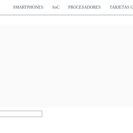
SMARTPHONES
SoC
PROCESADORES
TARJETAS 