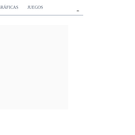
GRÁFICAS
JUEGOS
es