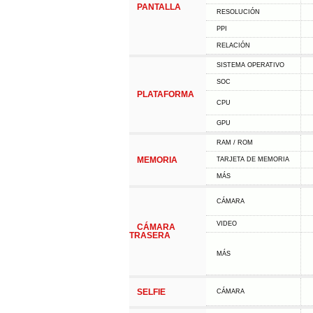
PANTALLA
RESOLUCIÓN
PPI
RELACIÓN
SISTEMA OPERATIVO
SOC
PLATAFORMA
CPU
GPU
RAM / ROM
MEMORIA
TARJETA DE MEMORIA
MÁS
CÁMARA
VIDEO
CÁMARA
TRASERA
MÁS
SELFIE
CÁMARA