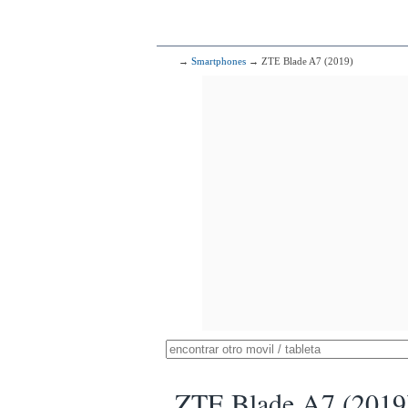
→
Smartphones
→ ZTE Blade A7 (2019)
ZTE Blade A7 (2019