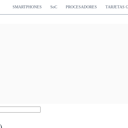
SMARTPHONES
SoC
PROCESADORES
TARJETAS 
)