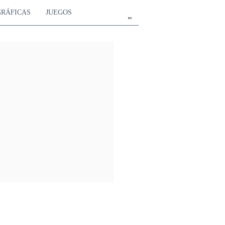
GRÁFICAS
JUEGOS
es