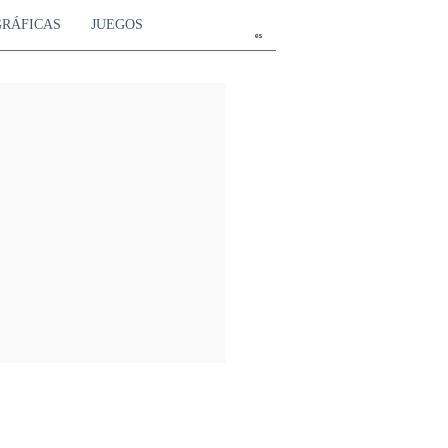
GRÁFICAS
JUEGOS
es