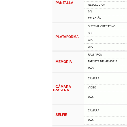
PANTALLA
RESOLUCIÓN
PPI
RELACIÓN
SISTEMA OPERATIVO
SOC
PLATAFORMA
CPU
GPU
RAM / ROM
MEMORIA
TARJETA DE MEMORIA
MÁS
CÁMARA
CÁMARA
VIDEO
TRASERA
MÁS
CÁMARA
SELFIE
MÁS