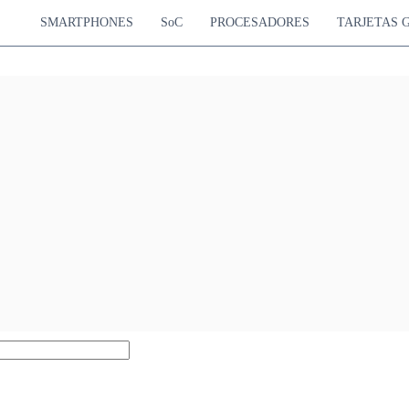
SMARTPHONES
SoC
PROCESADORES
TARJETAS 