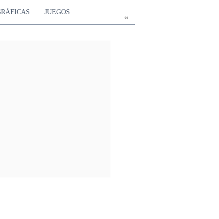
GRÁFICAS
JUEGOS
es