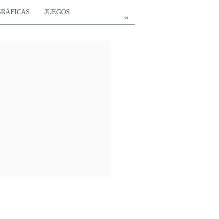
GRÁFICAS
JUEGOS
es