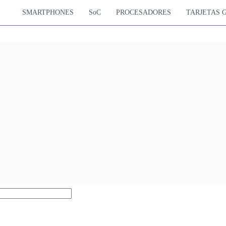
SMARTPHONES
SoC
PROCESADORES
TARJETAS 