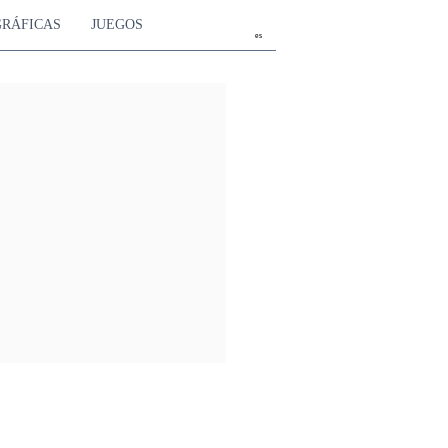
GRÁFICAS
JUEGOS
es