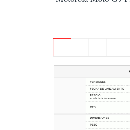
VERSIONES
FECHA DE LANZAMIENTO
PRECIO
en la fecha de lanzamiento
RED
DIMENSIONES
PESO