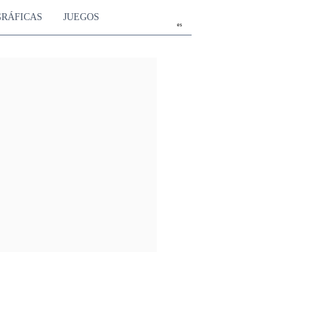
GRÁFICAS
JUEGOS
es