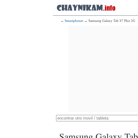
→
Smartphones
→ Samsung Galaxy Tab S7 Plus 5G
Samsung Galaxy Tab