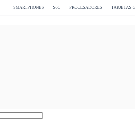
SMARTPHONES
SoC
PROCESADORES
TARJETAS 