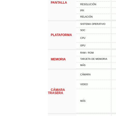
PANTALLA
RESOLUCIÓN
PPI
RELACIÓN
SISTEMA OPERATIVO
SOC
PLATAFORMA
CPU
GPU
RAM / ROM
MEMORIA
TARJETA DE MEMORIA
MÁS
CÁMARA
VIDEO
CÁMARA
TRASERA
MÁS