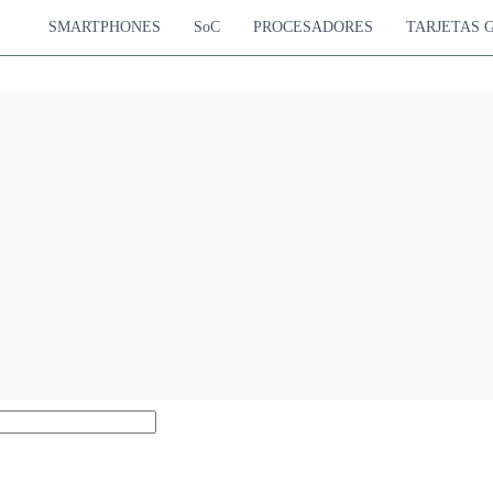
SMARTPHONES
SoC
PROCESADORES
TARJETAS 