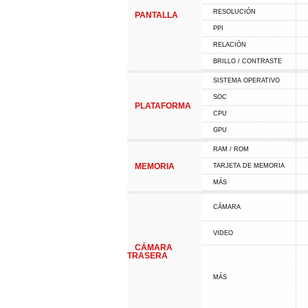
RESOLUCIÓN
PANTALLA
PPI
RELACIÓN
BRILLO / CONTRASTE
SISTEMA OPERATIVO
SOC
PLATAFORMA
CPU
GPU
RAM / ROM
MEMORIA
TARJETA DE MEMORIA
MÁS
CÁMARA
VIDEO
CÁMARA
TRASERA
MÁS