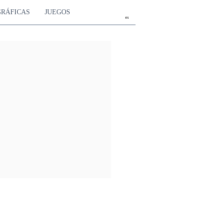
GRÁFICAS
JUEGOS
es