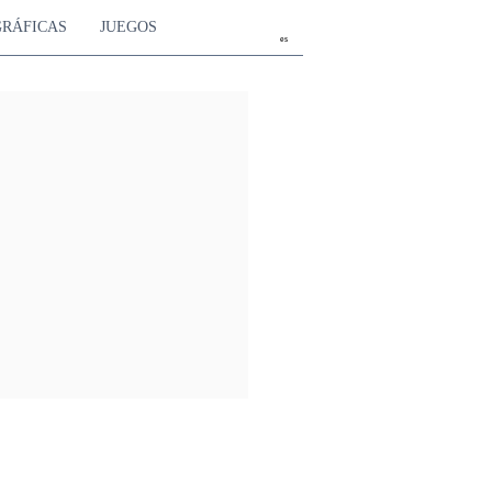
GRÁFICAS
JUEGOS
es