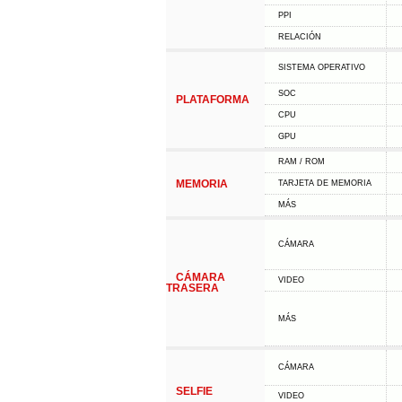
PPI
RELACIÓN
SISTEMA OPERATIVO
SOC
PLATAFORMA
CPU
GPU
RAM / ROM
MEMORIA
TARJETA DE MEMORIA
MÁS
CÁMARA
CÁMARA
VIDEO
TRASERA
MÁS
CÁMARA
SELFIE
VIDEO