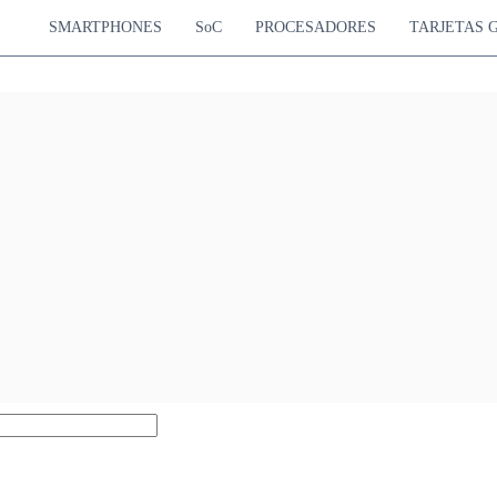
SMARTPHONES
SoC
PROCESADORES
TARJETAS 