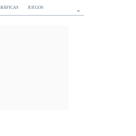
GRÁFICAS
JUEGOS
es