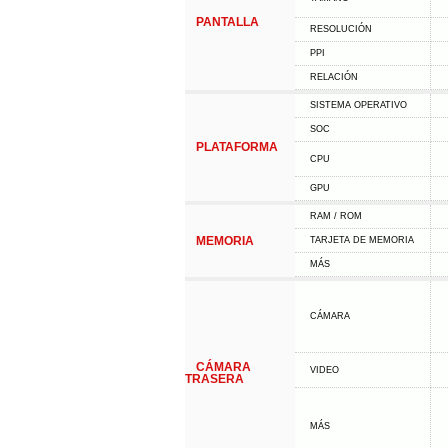
PANTALLA
RESOLUCIÓN
PPI
RELACIÓN
SISTEMA OPERATIVO
SOC
PLATAFORMA
CPU
GPU
RAM / ROM
MEMORIA
TARJETA DE MEMORIA
MÁS
CÁMARA
CÁMARA
VIDEO
TRASERA
MÁS