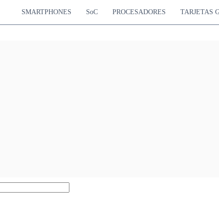
SMARTPHONES
SoC
PROCESADORES
TARJETAS 