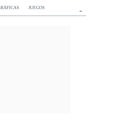
GRÁFICAS
JUEGOS
es