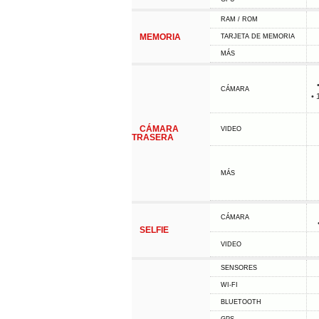
RAM / ROM
MEMORIA
TARJETA DE MEMORIA
MÁS
CÁMARA
• 
CÁMARA
VIDEO
TRASERA
MÁS
CÁMARA
SELFIE
VIDEO
SENSORES
WI-FI
BLUETOOTH