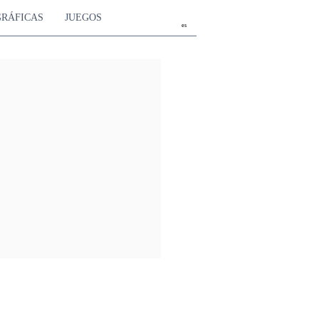
GRÁFICAS
JUEGOS
es