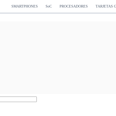
SMARTPHONES
SoC
PROCESADORES
TARJETAS 