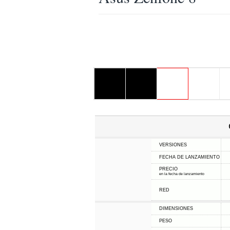
VERSIONES
FECHA DE LANZAMIENTO
PRECIO
en la fecha de lanzamiento
RED
DIMENSIONES
PESO